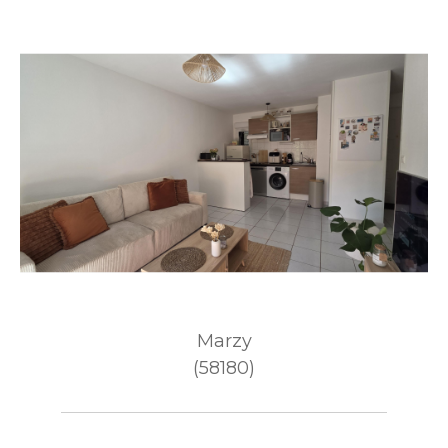
Marzy
(58180)