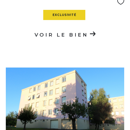
EXCLUSIVITÉ
VOIR LE BIEN