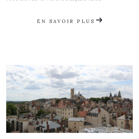
EN SAVOIR PLUS