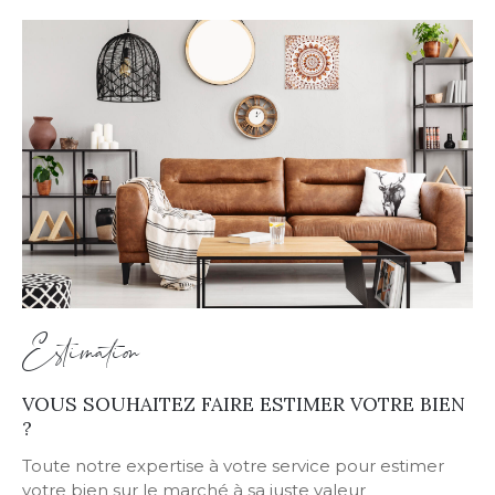
Estimation
VOUS SOUHAITEZ FAIRE ESTIMER VOTRE BIEN
?
Toute notre expertise à votre service pour estimer
votre bien sur le marché à sa juste valeur