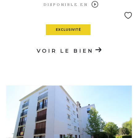
DISPONIBLE EN
EXCLUSIVITÉ
VOIR LE BIEN