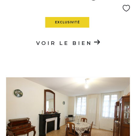
EXCLUSIVITÉ
VOIR LE BIEN