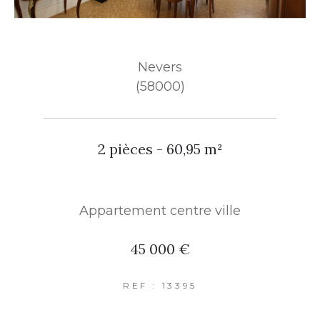
Nevers
(58000)
2 pièces - 60,95 m²
Appartement centre ville
45 000 €
REF : 13395