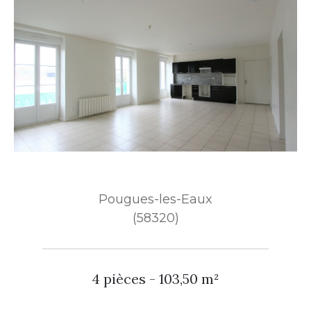
Pougues-les-Eaux
(58320)
4 pièces - 103,50 m²