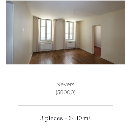
Nevers
(58000)
3 pièces - 64,10 m²