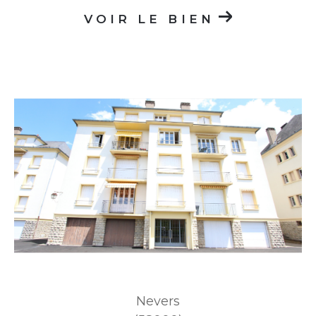
VOIR LE BIEN
Nevers