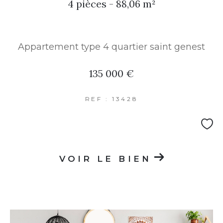
4 pièces - 88,06 m²
Appartement type 4 quartier saint genest
135 000 €
REF : 13428
VOIR LE BIEN