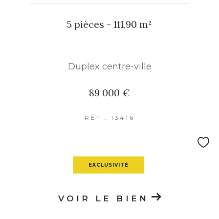
5 pièces - 111,90 m²
Duplex centre-ville
89 000 €
REF : 13416
EXCLUSIVITÉ
VOIR LE BIEN