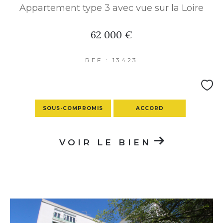
Appartement type 3 avec vue sur la Loire
62 000 €
REF : 13423
SOUS-COMPROMIS
ACCORD
VOIR LE BIEN