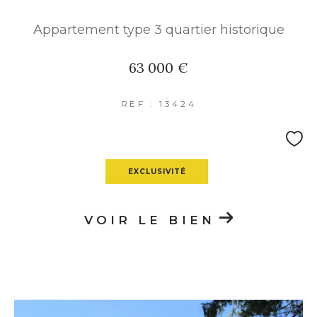
Appartement type 3 quartier historique
63 000 €
REF : 13424
EXCLUSIVITÉ
VOIR LE BIEN