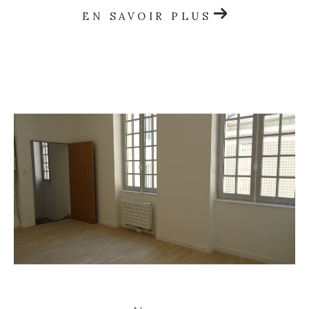
EN SAVOIR PLUS