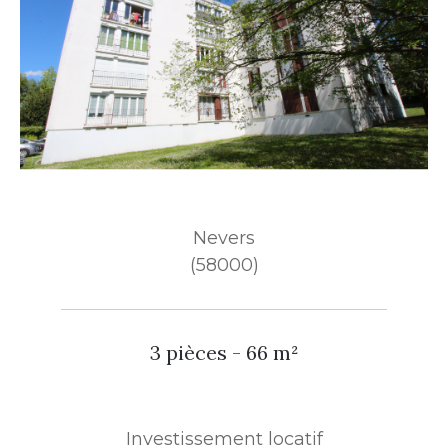
Nevers
(58000)
3 pièces - 66 m²
Investissement locatif