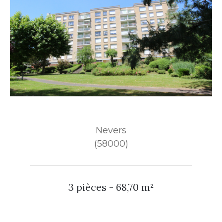
Nevers
(58000)
3 pièces - 68,70 m²