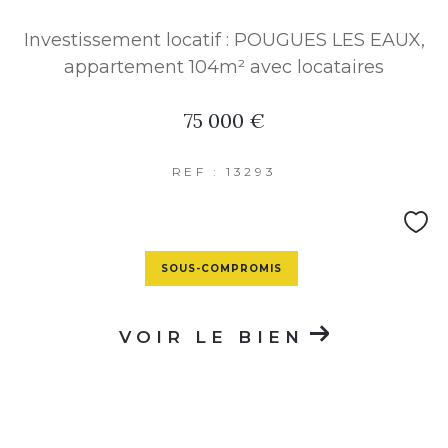
Investissement locatif : POUGUES LES EAUX,
appartement 104m² avec locataires
75 000 €
REF : 13293
SOUS-COMPROMIS
VOIR LE BIEN