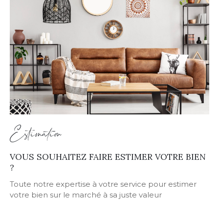
Estimation
VOUS SOUHAITEZ FAIRE ESTIMER VOTRE BIEN
?
Toute notre expertise à votre service pour estimer
votre bien sur le marché à sa juste valeur