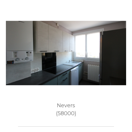
Nevers
(58000)