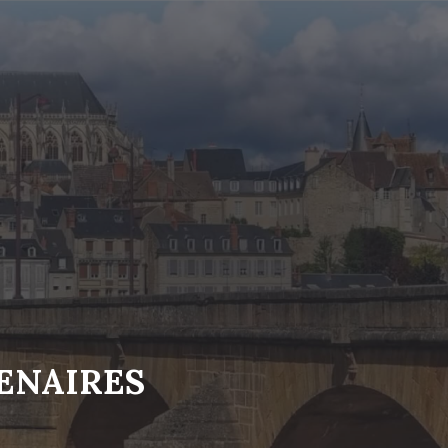
ENAIRES