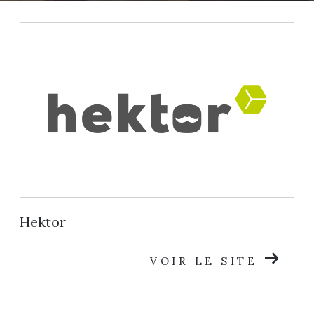
Hektor
VOIR LE SITE