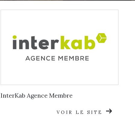
InterKab Agence Membre
VOIR LE SITE