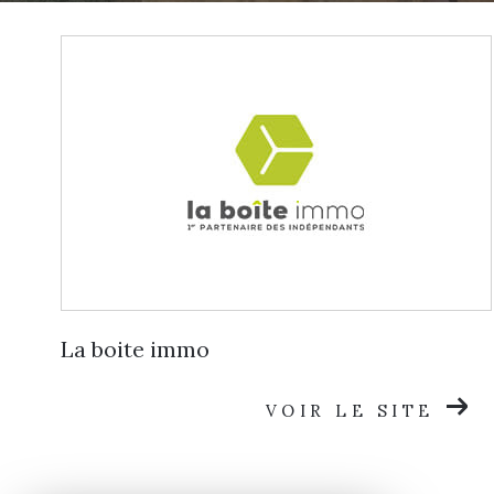
La boite immo
VOIR LE SITE