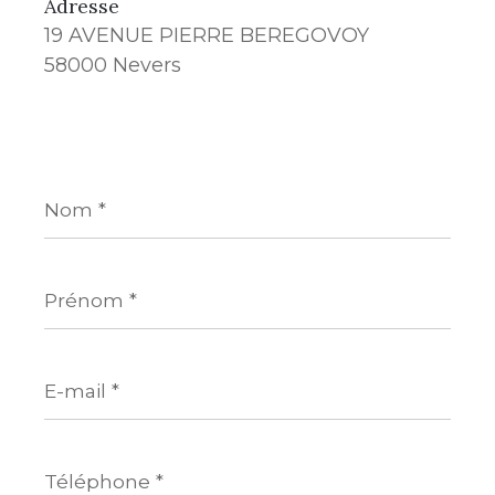
Adresse
19 AVENUE PIERRE BEREGOVOY
58000 Nevers
Nom
*
Prénom
*
E-
mail
*
Téléphone
*