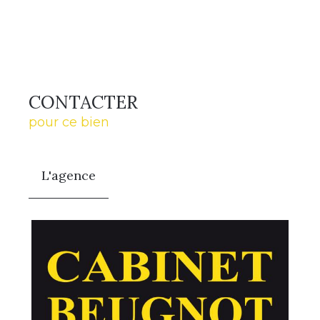
CONTACTER
pour ce bien
L'agence