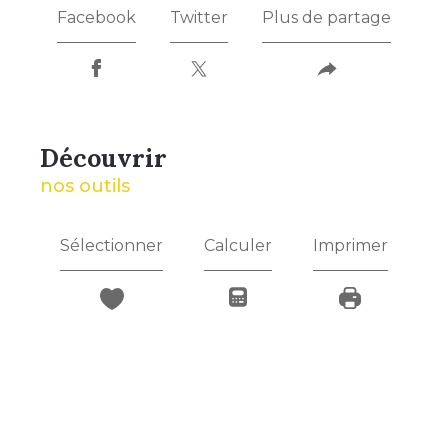
Facebook
Twitter
Plus de partage
découvrir
nos outils
Sélectionner
Calculer
Imprimer