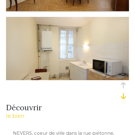
découvrir
le bien
NEVERS, coeur de ville dans la rue piétonne,