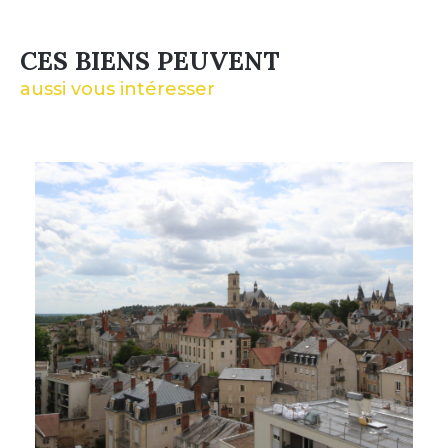
CES BIENS PEUVENT
aussi vous intéresser