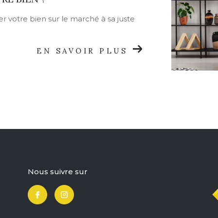
r votre bien sur le marché à sa juste
EN SAVOIR PLUS
nous suivre sur