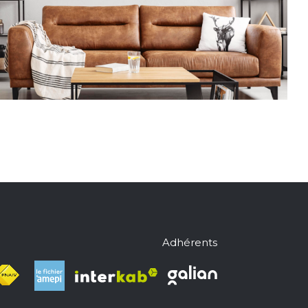
Adhérents