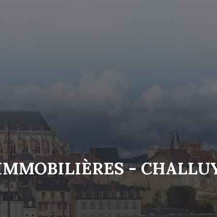
IMMOBILIÈRES - CHALLU