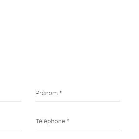
Prénom
*
Téléphone
*