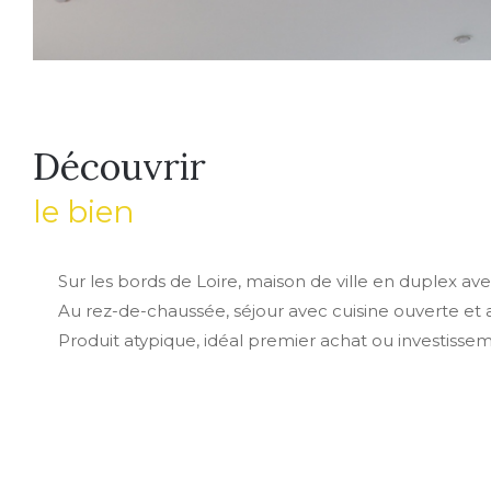
découvrir
le bien
Sur les bords de Loire, maison de ville en duplex av
Au rez-de-chaussée, séjour avec cuisine ouverte et 
Produit atypique, idéal premier achat ou investisseme