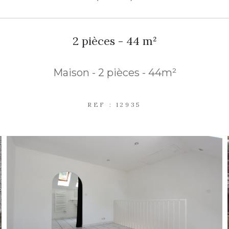
2 pièces - 44 m²
Maison - 2 pièces - 44m²
REF : 12935