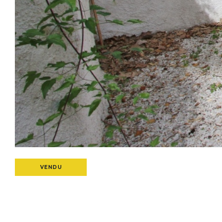
VENDU