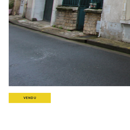
VENDU