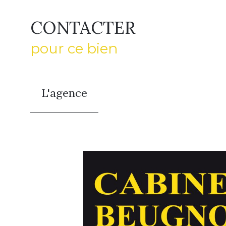
CONTACTER
pour ce bien
L'agence