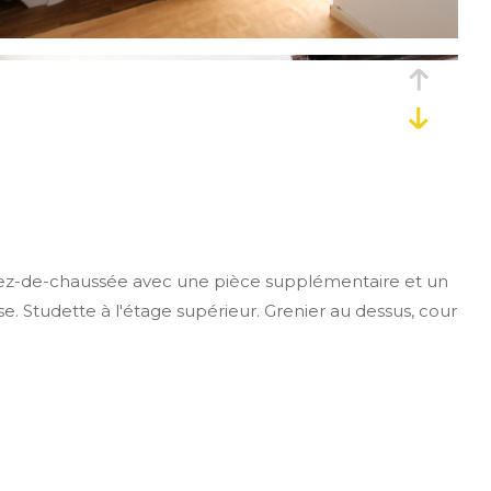
ez-de-chaussée avec une pièce supplémentaire et un
 Studette à l'étage supérieur. Grenier au dessus, cour