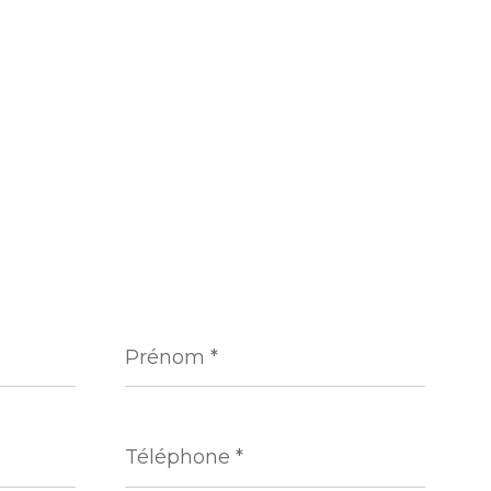
Prénom
*
Téléphone
*