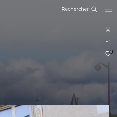
rechercher
Fr
0