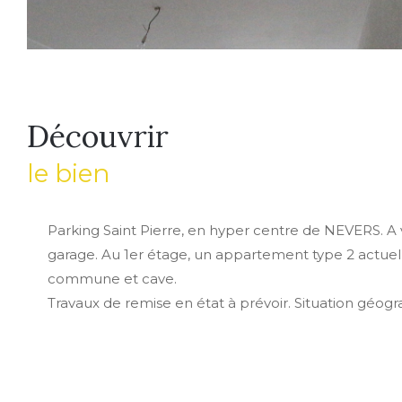
découvrir
le bien
Parking Saint Pierre, en hyper centre de NEVERS.
garage. Au 1er étage, un appartement type 2 actuell
commune et cave.
Travaux de remise en état à prévoir. Situation géogra