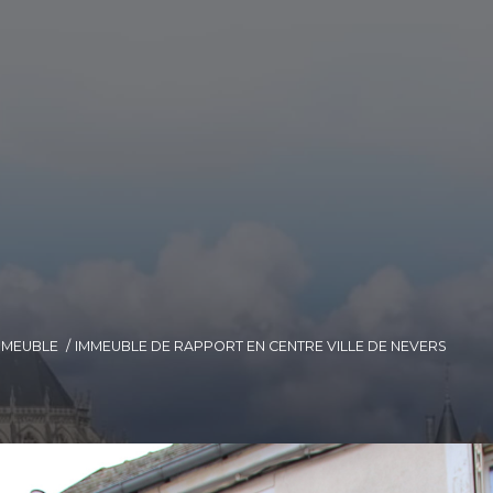
MMEUBLE
IMMEUBLE DE RAPPORT EN CENTRE VILLE DE NEVERS