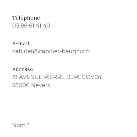
Téléphone
03 86 61 41 40
E-mail
cabinet@cabinet-beugnot.fr
Adresse
19 AVENUE PIERRE BEREGOVOY
58000 Nevers
Nom
*