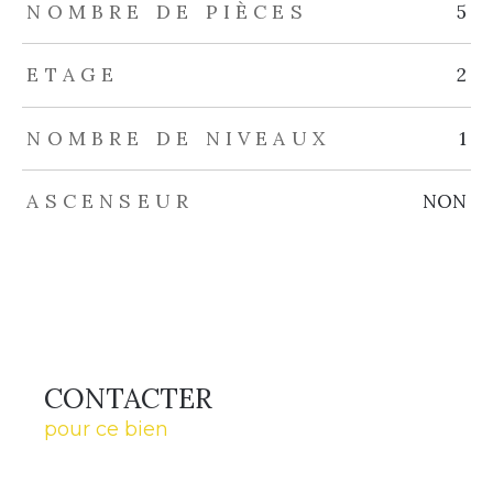
NOMBRE DE PIÈCES
5
ETAGE
2
NOMBRE DE NIVEAUX
1
ASCENSEUR
NON
CONTACTER
pour ce bien