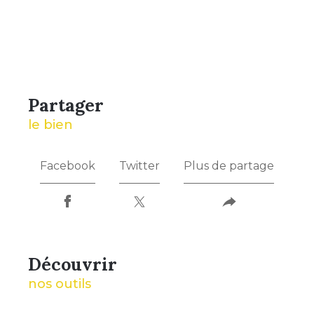
partager
le bien
Facebook
Twitter
Plus de partage
découvrir
nos outils