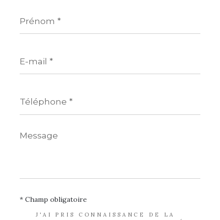
Prénom
*
E-
mail
*
Téléphone
*
Message
*
* Champ obligatoire
J'AI PRIS CONNAISSANCE DE LA