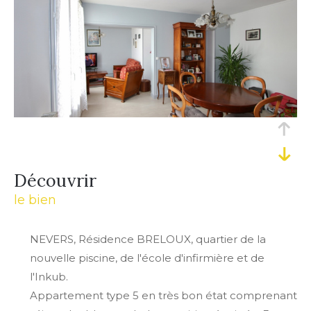
découvrir
le bien
NEVERS, Résidence BRELOUX, quartier de la
nouvelle piscine, de l'école d'infirmière et de
l'Inkub.
Appartement type 5 en très bon état comprenant