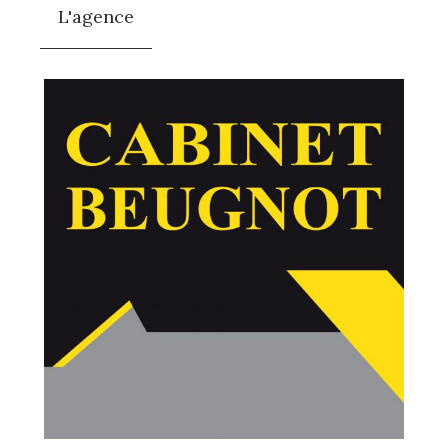
L'agence