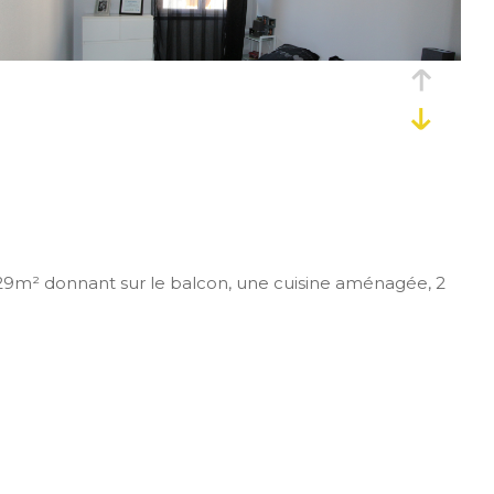
e 29m² donnant sur le balcon, une cuisine aménagée, 2