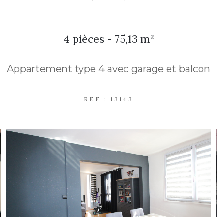
4 pièces - 75,13 m²
Appartement type 4 avec garage et balcon
REF : 13143