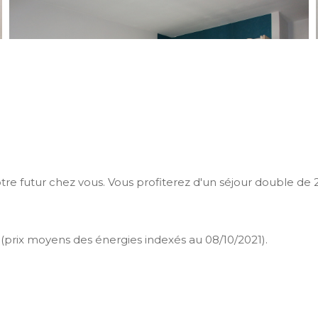
otre futur chez vous. Vous profiterez d'un séjour double d
(prix moyens des énergies indexés au 08/10/2021).