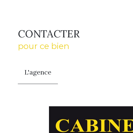
CONTACTER
pour ce bien
L'agence