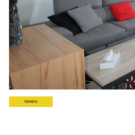
VENDU