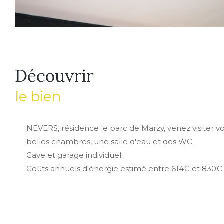
découvrir
le bien
NEVERS, résidence le parc de Marzy, venez visiter v
belles chambres, une salle d'eau et des WC.
Cave et garage individuel.
Coûts annuels d'énergie estimé entre 614€ et 830€ 