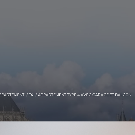
PPARTEMENT
T4
APPARTEMENT TYPE 4 AVEC GARAGE ET BALCON