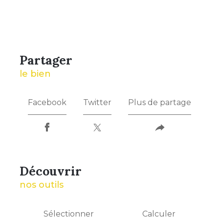
partager
le bien
Facebook
Twitter
Plus de partage
découvrir
nos outils
Sélectionner
Calculer