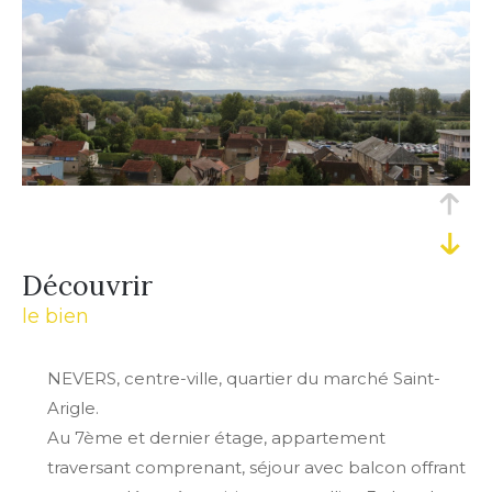
découvrir
le bien
NEVERS, centre-ville, quartier du marché Saint-
Arigle.
Au 7ème et dernier étage, appartement
traversant comprenant, séjour avec balcon offrant