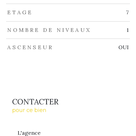
ETAGE
7
NOMBRE DE NIVEAUX
1
ASCENSEUR
OUI
CONTACTER
pour ce bien
L'agence