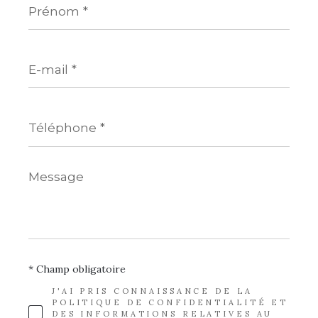
*
E-
mail
*
Téléphone
*
Message
*
* Champ obligatoire
J'AI PRIS CONNAISSANCE DE LA
POLITIQUE DE CONFIDENTIALITÉ ET
DES INFORMATIONS RELATIVES AU