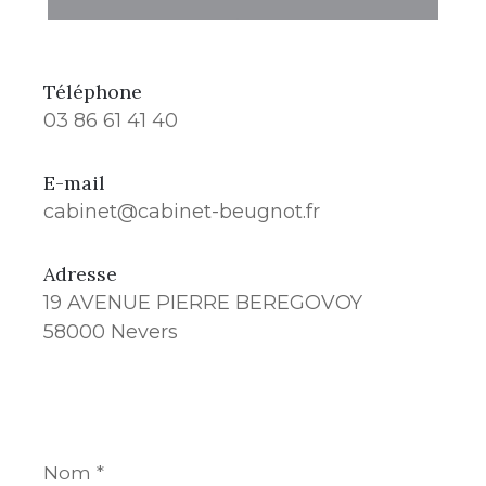
Téléphone
03 86 61 41 40
E-mail
cabinet@cabinet-beugnot.fr
Adresse
19 AVENUE PIERRE BEREGOVOY
58000 Nevers
Nom
*