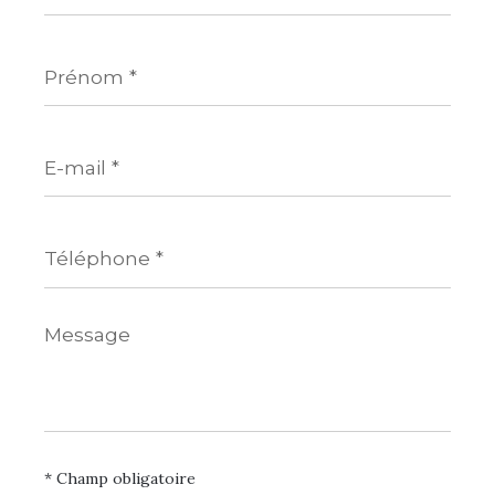
Prénom
*
E-
mail
*
Téléphone
*
Message
*
* Champ obligatoire