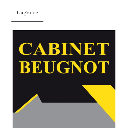
L'agence