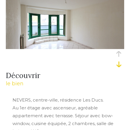
découvrir
le bien
NEVERS, centre-ville, résidence Les Ducs.
Au 1er étage avec ascenseur, agréable
appartement avec terrasse. Séjour avec bow-
window, cuisine équipée, 2 chambres, salle de