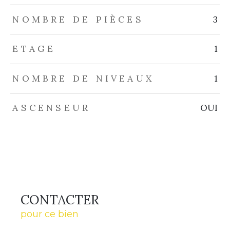
NOMBRE DE PIÈCES
3
ETAGE
1
NOMBRE DE NIVEAUX
1
ASCENSEUR
OUI
CONTACTER
pour ce bien