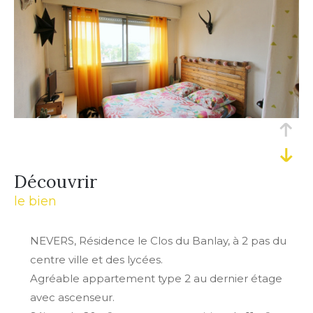
découvrir
le bien
NEVERS, Résidence le Clos du Banlay, à 2 pas du
centre ville et des lycées.
Agréable appartement type 2 au dernier étage
avec ascenseur.