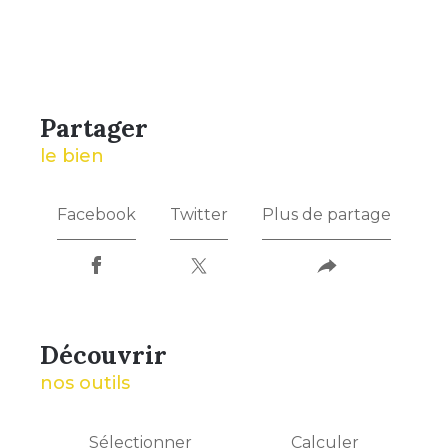
partager
le bien
Facebook
Twitter
Plus de partage
découvrir
nos outils
Sélectionner
Calculer