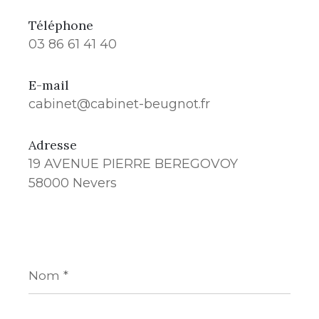
Téléphone
03 86 61 41 40
E-mail
cabinet@cabinet-beugnot.fr
Adresse
19 AVENUE PIERRE BEREGOVOY
58000 Nevers
Nom
*