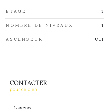
ETAGE
4
NOMBRE DE NIVEAUX
1
ASCENSEUR
OUI
CONTACTER
pour ce bien
L'agence