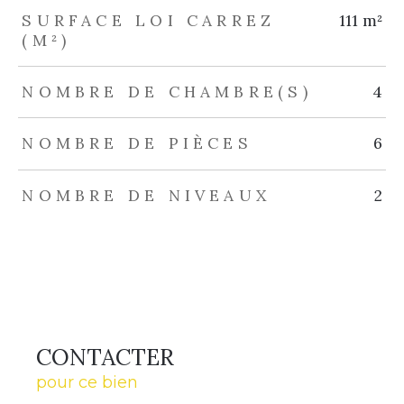
SURFACE LOI CARREZ
111 m²
(M²)
NOMBRE DE CHAMBRE(S)
4
NOMBRE DE PIÈCES
6
NOMBRE DE NIVEAUX
2
CONTACTER
pour ce bien