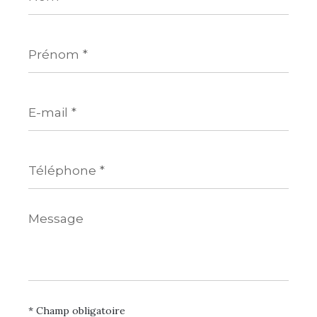
Prénom
*
E-
mail
*
Téléphone
*
Message
*
* Champ obligatoire