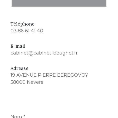
Téléphone
03 86 61 41 40
E-mail
cabinet@cabinet-beugnot.fr
Adresse
19 AVENUE PIERRE BEREGOVOY
58000 Nevers
Nom
*