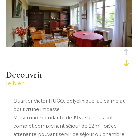
découvrir
le bien
Quartier Victor HUGO, polyclinique, au calme au
bout d'une impasse.
Maison indépendante de 1952 sur sous-sol
complet comprenant séjour de 22m², pièce
attenante pouvant servir de séjour ou chambre