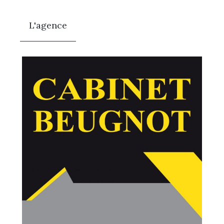
L'agence