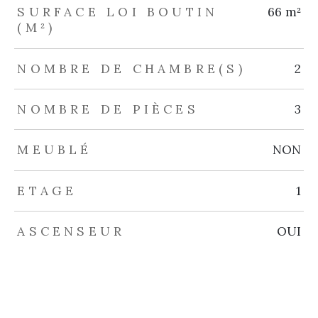
SURFACE LOI BOUTIN
66 m²
(M²)
NOMBRE DE CHAMBRE(S)
2
NOMBRE DE PIÈCES
3
MEUBLÉ
NON
ETAGE
1
ASCENSEUR
OUI