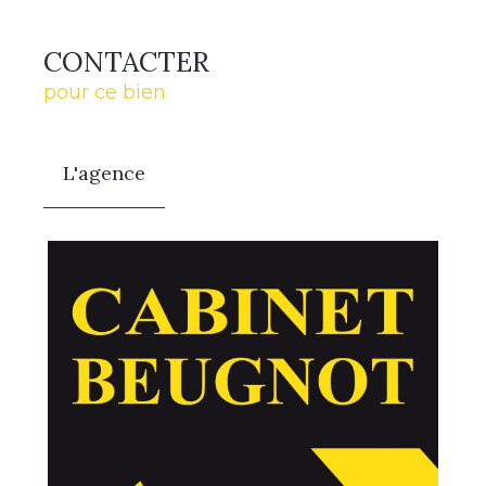
CONTACTER
pour ce bien
L'agence