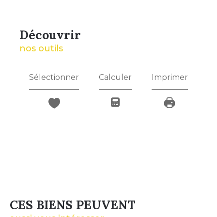
découvrir
nos outils
Sélectionner
Calculer
Imprimer
CES BIENS PEUVENT