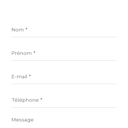
Nom
*
Prénom
*
E-
mail
*
Téléphone
*
Message
*