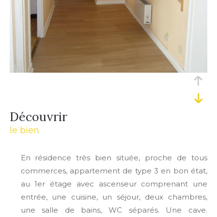
découvrir
le bien
En résidence très bien située, proche de tous
commerces, appartement de type 3 en bon état,
au 1er étage avec ascenseur comprenant une
entrée, une cuisine, un séjour, deux chambres,
une salle de bains, WC séparés. Une cave.