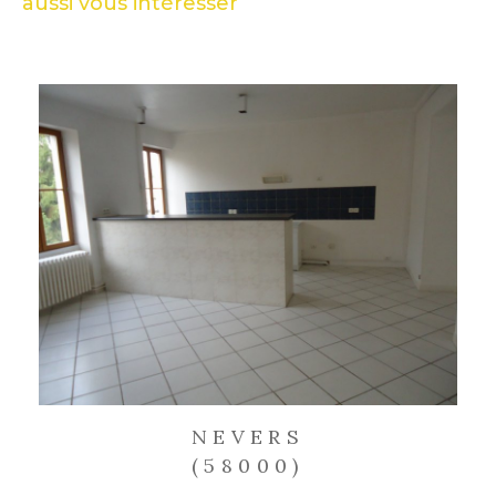
aussi vous intéresser
NEVERS
(58000)