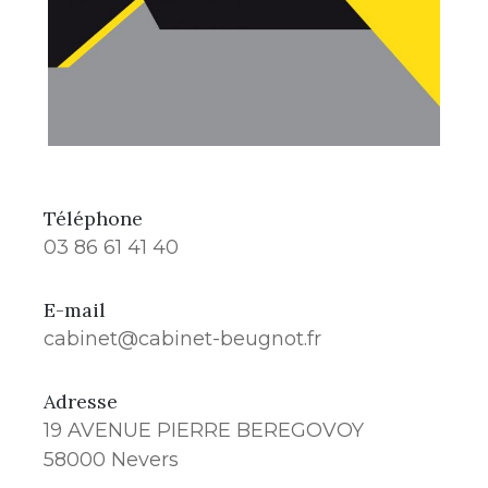
Téléphone
03 86 61 41 40
E-mail
cabinet@cabinet-beugnot.fr
Adresse
19 AVENUE PIERRE BEREGOVOY
58000 Nevers