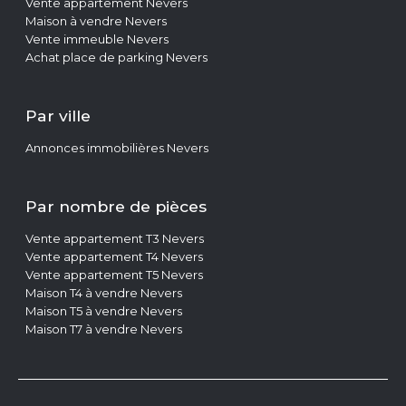
Maison à vendre Nevers
Vente immeuble Nevers
Achat place de parking Nevers
Par ville
Annonces immobilières Nevers
Par nombre de pièces
Vente appartement T3 Nevers
Vente appartement T4 Nevers
Vente appartement T5 Nevers
Maison T4 à vendre Nevers
Maison T5 à vendre Nevers
Maison T7 à vendre Nevers