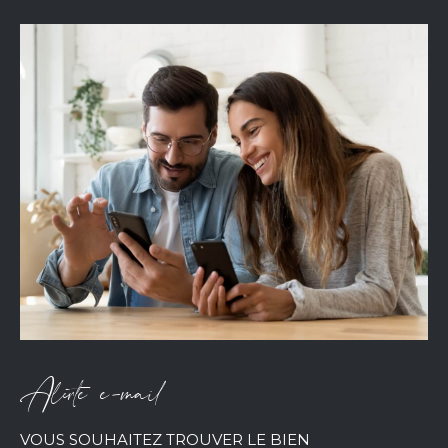
Alerte e-mail
VOUS SOUHAITEZ TROUVER LE BIEN