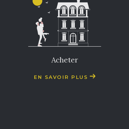
acheter
EN SAVOIR PLUS