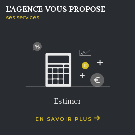
L'AGENCE VOUS PROPOSE
ses services
estimer
EN SAVOIR PLUS