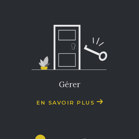
gérer
EN SAVOIR PLUS