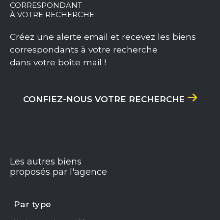
CORRESPONDANT
À VOTRE RECHERCHE
Créez une alerte email et recevez les biens
correspondants à votre recherche
dans votre boîte mail !
CONFIEZ-NOUS VOTRE RECHERCHE
Les autres biens
proposés par l'agence
Par type
Vente appartement Nevers