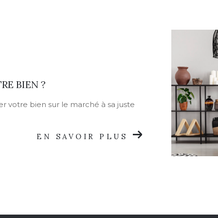
RE BIEN ?
r votre bien sur le marché à sa juste
EN SAVOIR PLUS