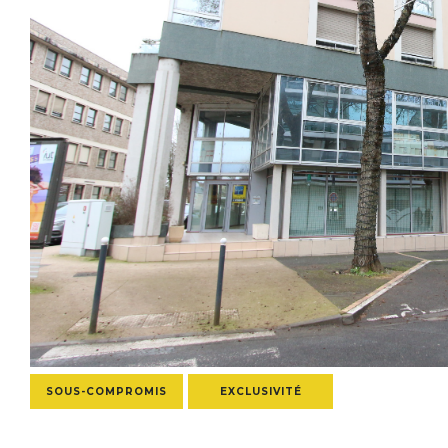
SOUS-COMPROMIS
EXCLUSIVITÉ