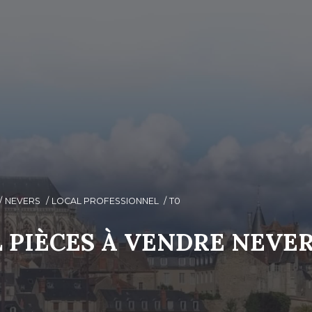
NEVERS
LOCAL PROFESSIONNEL
T0
 PIÈCES À VENDRE NEVE