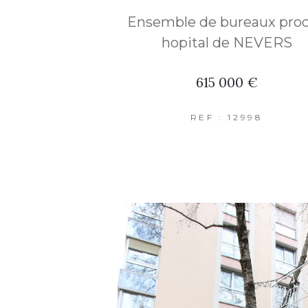
Ensemble de bureaux pro
hopital de NEVERS
615 000 €
REF : 12998