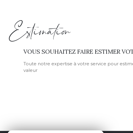
Estimation
VOUS SOUHAITEZ FAIRE ESTIMER VOT
Toute notre expertise à votre service pour estime
valeur