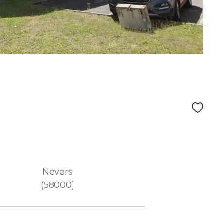
Nevers
(58000)