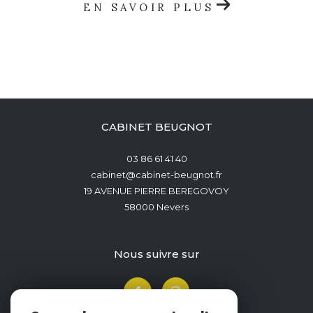
EN SAVOIR PLUS
CABINET BEUGNOT
03 86 61 41 40
cabinet@cabinet-beugnot.fr
19 AVENUE PIERRE BEREGOVOY
58000
Nevers
nous suivre sur