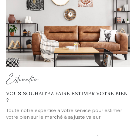
Estimation
VOUS SOUHAITEZ FAIRE ESTIMER VOTRE BIEN
?
Toute notre expertise à votre service pour estimer
votre bien sur le marché à sa juste valeur